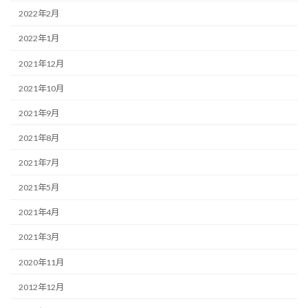
2022年2月
2022年1月
2021年12月
2021年10月
2021年9月
2021年8月
2021年7月
2021年5月
2021年4月
2021年3月
2020年11月
2012年12月