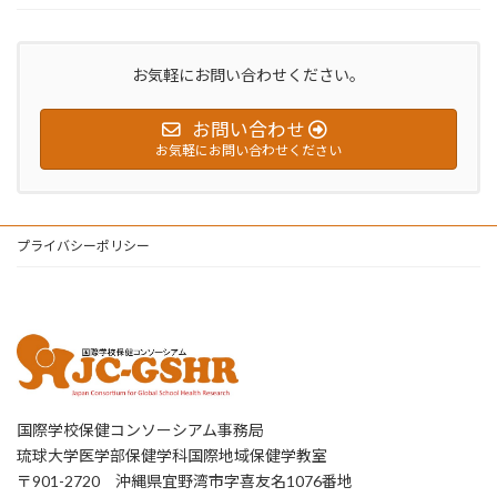
お気軽にお問い合わせください。
お問い合わせ
お気軽にお問い合わせください
プライバシーポリシー
国際学校保健コンソーシアム事務局
琉球大学医学部保健学科国際地域保健学教室
〒901-2720 沖縄県宜野湾市字喜友名1076番地