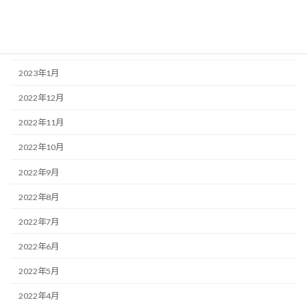
2023年4月
2023年2月
2023年1月
2022年12月
2022年11月
2022年10月
2022年9月
2022年8月
2022年7月
2022年6月
2022年5月
2022年4月