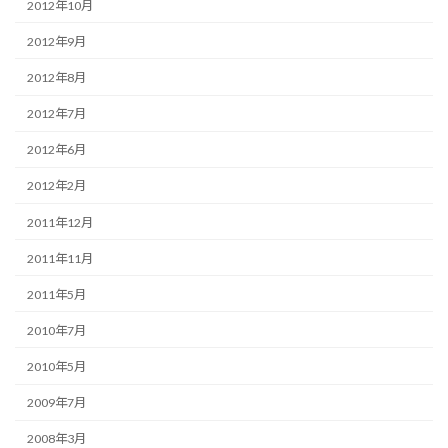
2012年10月
2012年9月
2012年8月
2012年7月
2012年6月
2012年2月
2011年12月
2011年11月
2011年5月
2010年7月
2010年5月
2009年7月
2008年3月