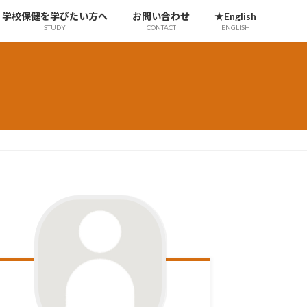
学校保健を学びたい方へ
お問い合わせ
★English
STUDY
CONTACT
ENGLISH