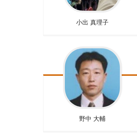
小出
真理子
野中
大輔