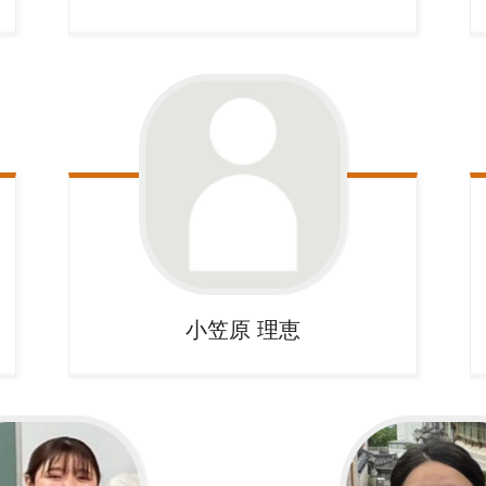
小笠原
理恵