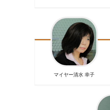
マイヤー清水
幸子