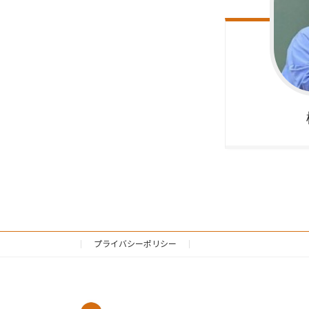
プライバシーポリシー