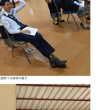
養成校での研修の様子