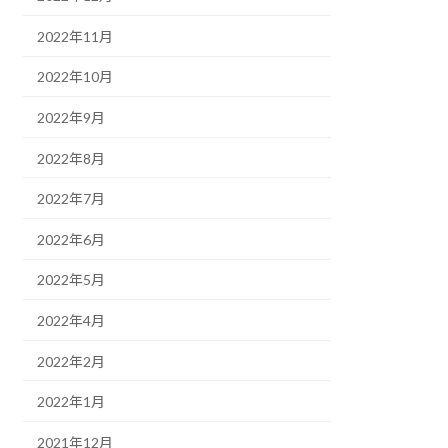
2022年11月
2022年10月
2022年9月
2022年8月
2022年7月
2022年6月
2022年5月
2022年4月
2022年2月
2022年1月
2021年12月