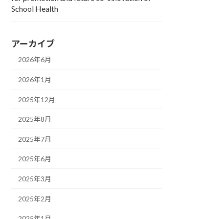
School Health
アーカイブ
2026年6月
2026年1月
2025年12月
2025年8月
2025年7月
2025年6月
2025年3月
2025年2月
2025年1月