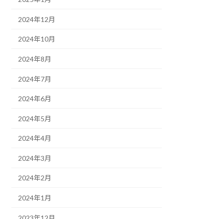
2024年12月
2024年10月
2024年8月
2024年7月
2024年6月
2024年5月
2024年4月
2024年3月
2024年2月
2024年1月
2023年12月