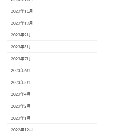
2023年11月
2023年10月
2023年9月
2023年8月
2023年7月
2023年6月
2023年5月
2023年4月
2023年2月
2023年1月
2022年12月