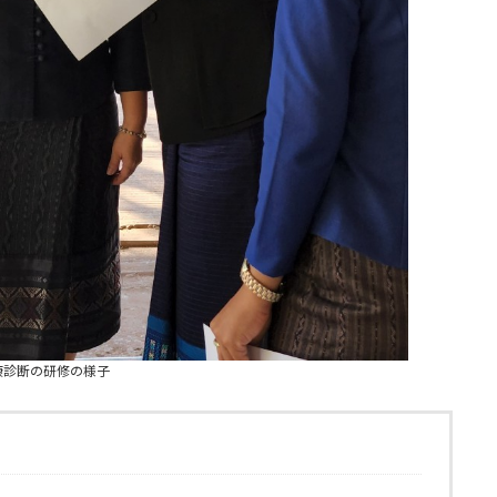
康診断の研修の様子