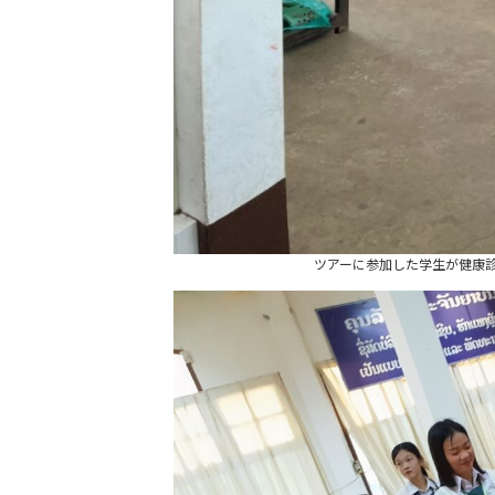
ツアーに参加した学生が健康