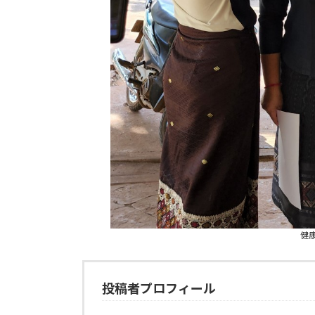
健
投稿者プロフィール