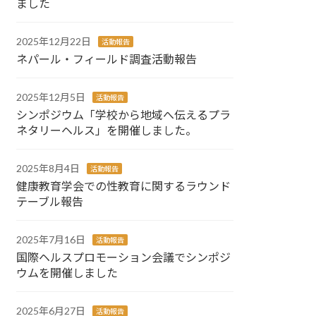
ました
2025年12月22日
活動報告
ネパール・フィールド調査活動報告
2025年12月5日
活動報告
シンポジウム「学校から地域へ伝えるプラ
ネタリーヘルス」を開催しました。
2025年8月4日
活動報告
健康教育学会での性教育に関するラウンド
テーブル報告
2025年7月16日
活動報告
国際ヘルスプロモーション会議でシンポジ
ウムを開催しました
2025年6月27日
活動報告