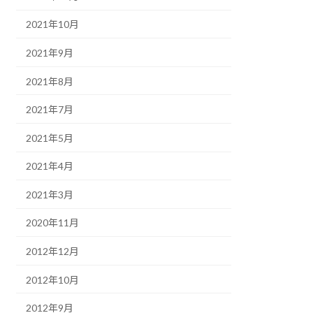
2021年10月
2021年9月
2021年8月
2021年7月
2021年5月
2021年4月
2021年3月
2020年11月
2012年12月
2012年10月
2012年9月