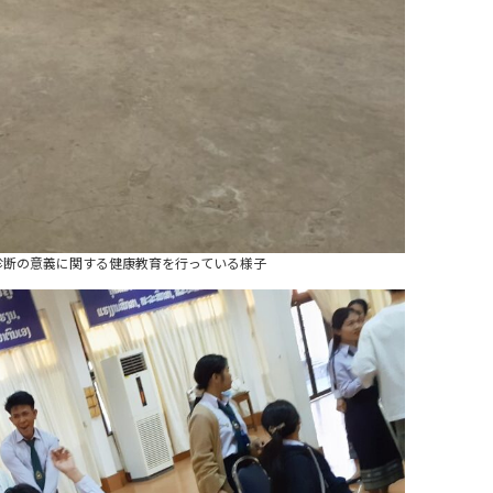
診断の意義に関する健康教育を行っている様子