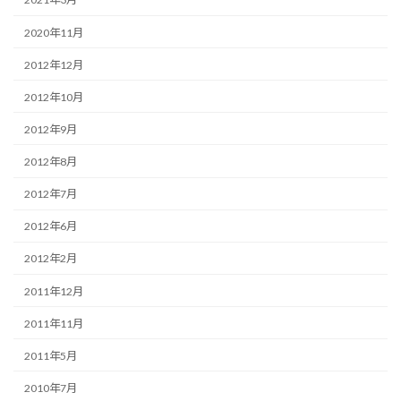
2020年11月
2012年12月
2012年10月
2012年9月
2012年8月
2012年7月
2012年6月
2012年2月
2011年12月
2011年11月
2011年5月
2010年7月