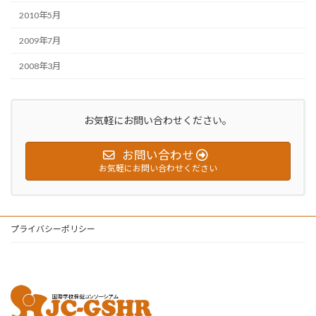
2010年5月
2009年7月
2008年3月
お気軽にお問い合わせください。
お問い合わせ
お気軽にお問い合わせください
プライバシーポリシー