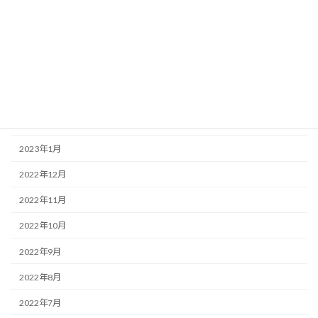
2023年7月
2023年6月
2023年5月
2023年4月
2023年2月
2023年1月
2022年12月
2022年11月
2022年10月
2022年9月
2022年8月
2022年7月