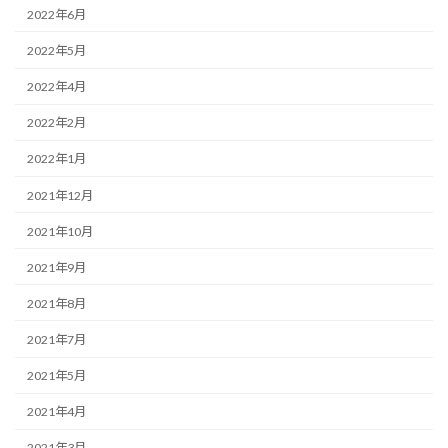
2022年6月
2022年5月
2022年4月
2022年2月
2022年1月
2021年12月
2021年10月
2021年9月
2021年8月
2021年7月
2021年5月
2021年4月
2021年3月